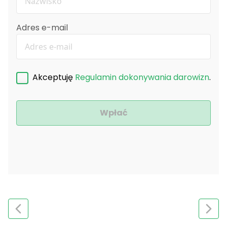
Adres e-mail
Akceptuję
Regulamin dokonywania darowizn
.
Wpłać