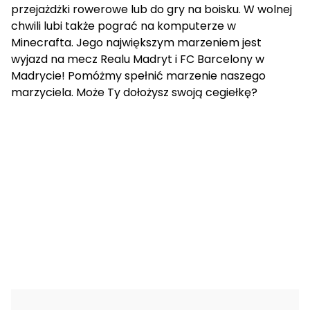
przejażdżki rowerowe lub do gry na boisku. W wolnej
chwili lubi także pograć na komputerze w
Minecrafta. Jego największym marzeniem jest
wyjazd na mecz Realu Madryt i FC Barcelony w
Madrycie! Pomóżmy spełnić marzenie naszego
marzyciela. Może Ty dołożysz swoją cegiełkę?