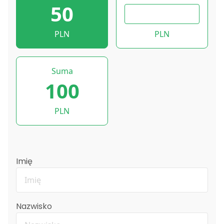
50
PLN
PLN
Suma
100
PLN
Imię
Nazwisko