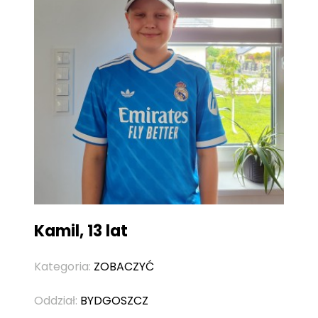
Kamil, 13 lat
Kategoria:
ZOBACZYĆ
Oddział:
BYDGOSZCZ