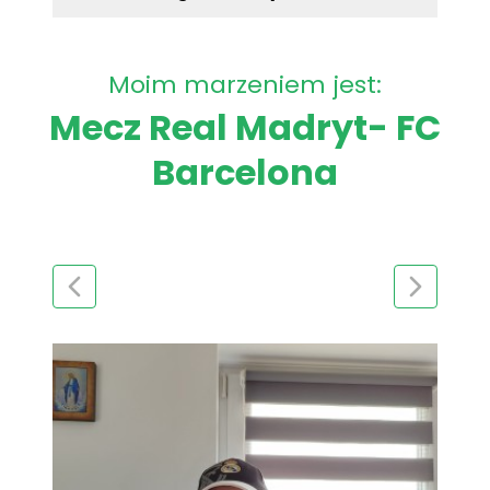
Moim marzeniem jest:
Mecz Real Madryt- FC
Barcelona