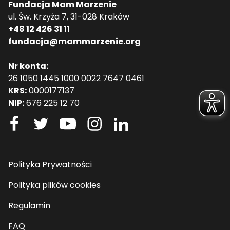
Fundacja Mam Marzenie
ul. Św. Krzyża 7, 31-028 Kraków
+48 12 426 31 11
fundacja@mammarzenie.org
Nr konta:
26 1050 1445 1000 0022 7647 0461
KRS:
0000177137
NIP:
676 225 12 70
Polityka Prywatności
Polityka plików cookies
Regulamin
FAQ