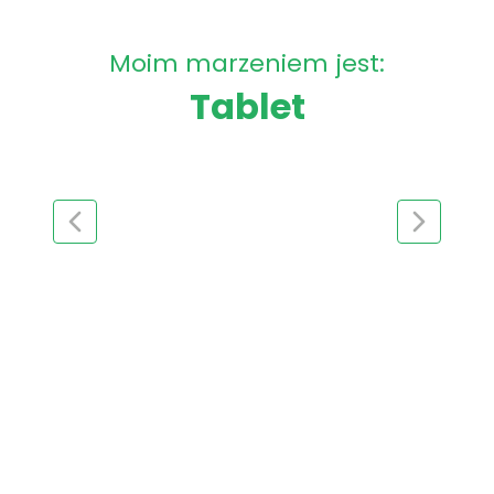
Moim marzeniem jest:
Tablet