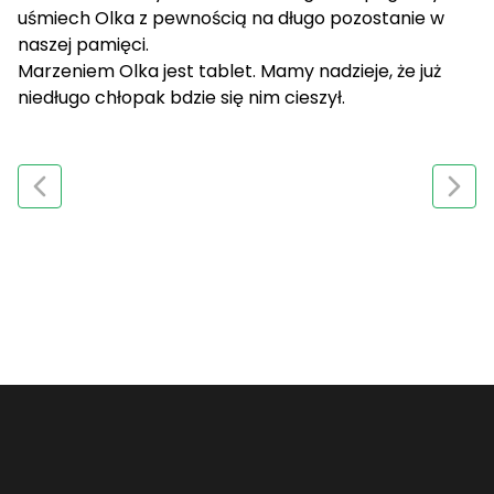
uśmiech Olka z pewnością na długo pozostanie w
naszej pamięci.
Marzeniem Olka jest tablet. Mamy nadzieje, że już
niedługo chłopak bdzie się nim cieszył.