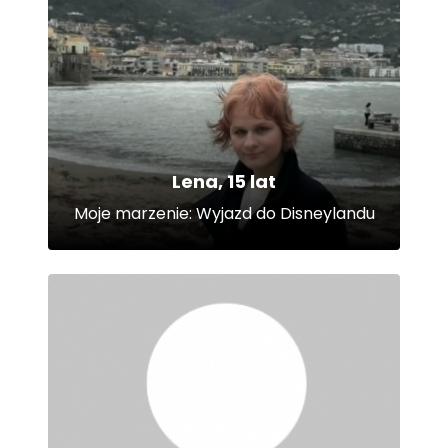
Lena, 15 lat
Moje marzenie: Wyjazd do Disneylandu