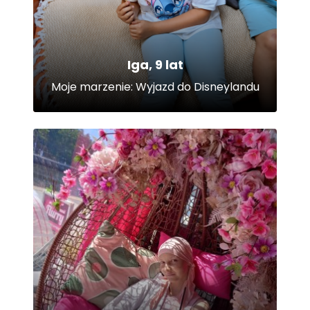
Iga, 9 lat
Moje marzenie: Wyjazd do Disneylandu