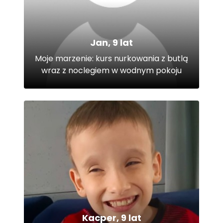
Jan, 9 lat
Moje marzenie: kurs nurkowania z butlą
wraz z noclegiem w wodnym pokoju
Kacper, 9 lat