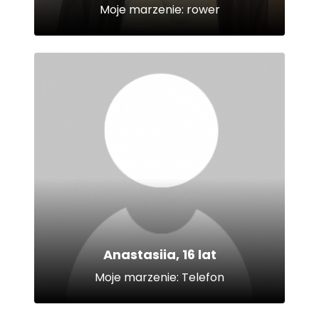
Moje marzenie: rower
Anastasiia, 16 lat
Moje marzenie: Telefon