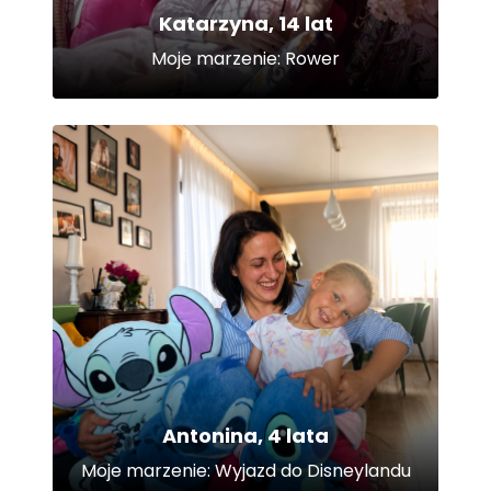
Katarzyna, 14 lat
Moje marzenie: Rower
Antonina, 4 lata
Moje marzenie: Wyjazd do Disneylandu