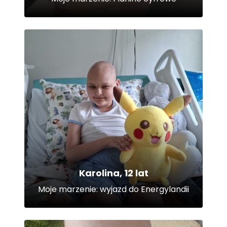
Karolina, 12 lat
Moje marzenie: wyjazd do Energylandii