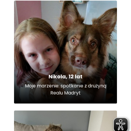
Nikola, 12 lat
Moje marzenie: spotkanie z drużyną
Realu Madryt