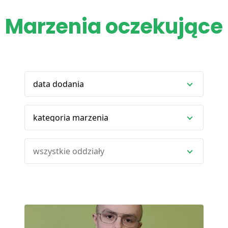
Marzenia oczekujące
data dodania
kategoria marzenia
wszystkie oddziały