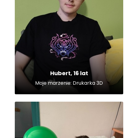
Hubert, 16 lat
Moje marzenie: Drukarka 3D