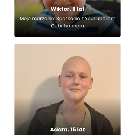
Wiktor, 6 lat
Moje marzenie: Spotkanie z YouTuberem
Cebulsonnem
Adam, 15 lat