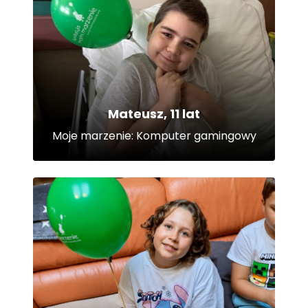
Mateusz, 11 lat
Moje marzenie: Komputer gamingowy