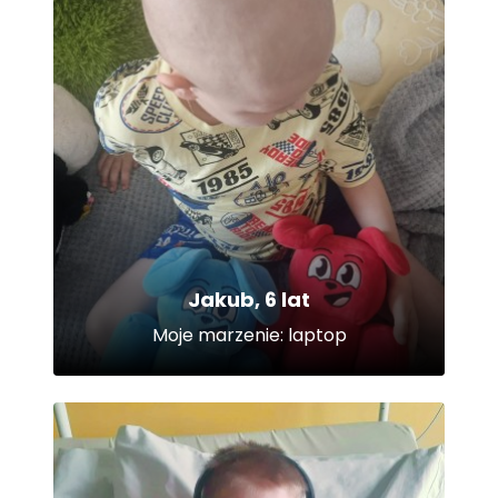
Jakub, 6 lat
Moje marzenie: laptop