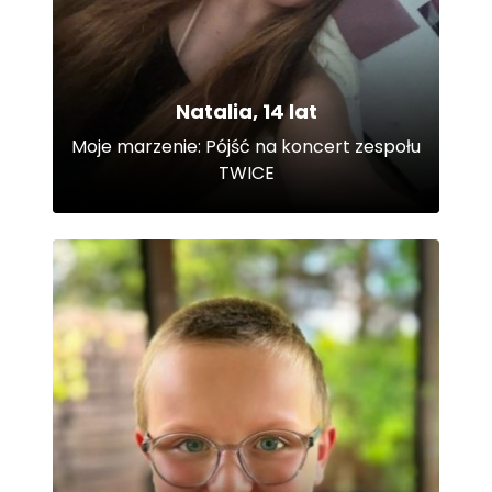
Natalia, 14 lat
Moje marzenie: Pójść na koncert zespołu
TWICE