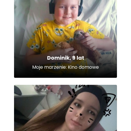
Dominik, 9 lat
Moje marzenie: Kino domowe