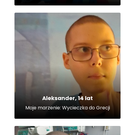
Aleksander, 14 lat
Moje marzenie: Wycieczka do Grecji