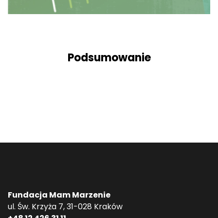
Podsumowanie
Fundacja Mam Marzenie
ul. Św. Krzyża 7, 31-028 Kraków