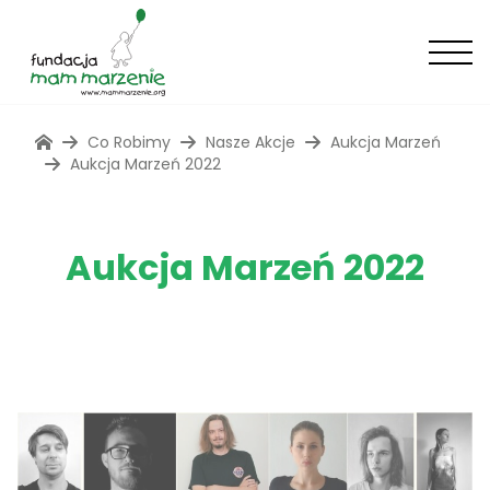
Co Robimy
Nasze Akcje
Aukcja Marzeń
Aukcja Marzeń 2022
Aukcja Marzeń 2022