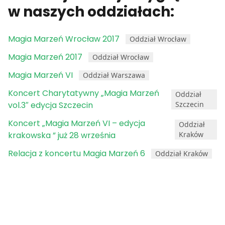
w naszych oddziałach:
Magia Marzeń Wrocław 2017
Oddział Wrocław
Magia Marzeń 2017
Oddział Wrocław
Magia Marzeń VI
Oddział Warszawa
Koncert Charytatywny „Magia Marzeń
Oddział
vol.3″ edycja Szczecin
Szczecin
Koncert „Magia Marzeń VI – edycja
Oddział
krakowska ” już 28 września
Kraków
Relacja z koncertu Magia Marzeń 6
Oddział Kraków