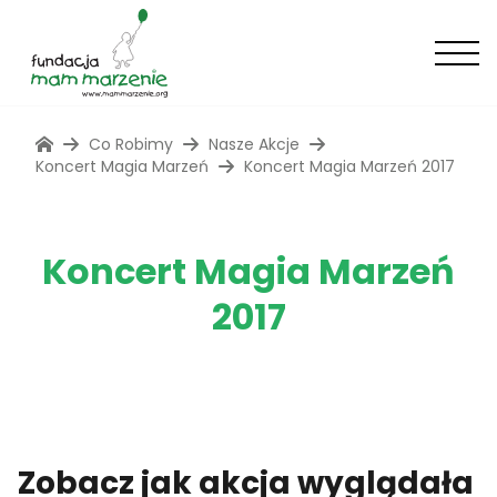
Co Robimy
Nasze Akcje
Koncert Magia Marzeń
Koncert Magia Marzeń 2017
Koncert Magia Marzeń
2017
Zobacz jak akcja wyglądała