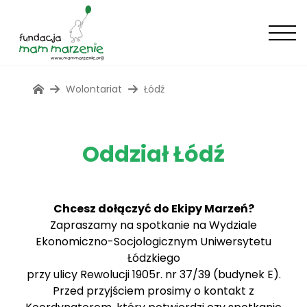
Wolontariat
Łódź
Oddział Łódź
Chcesz dołączyć do Ekipy Marzeń?
Zapraszamy na spotkanie na Wydziale
Ekonomiczno-Socjologicznym Uniwersytetu
Łódzkiego
przy ulicy Rewolucji 1905r. nr 37/39 (budynek E).
Przed przyjściem prosimy o kontakt z