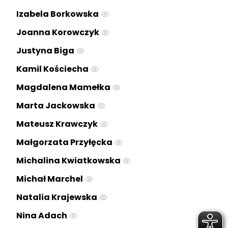
Izabela Borkowska
Joanna Korowczyk
Justyna Biga
Kamil Kościecha
Magdalena Mamełka
Marta Jackowska
Mateusz Krawczyk
Małgorzata Przyłęcka
Michalina Kwiatkowska
Michał Marchel
Natalia Krajewska
Nina Adach