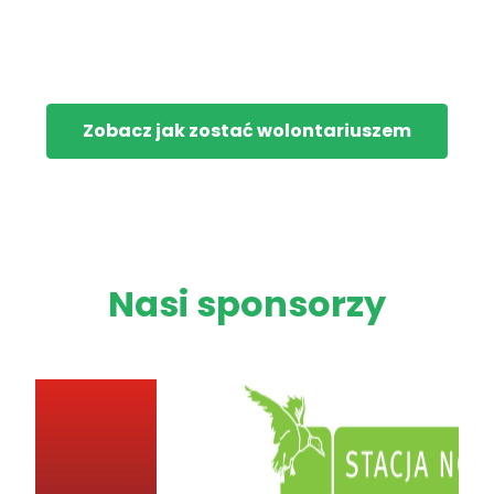
Zobacz jak zostać wolontariuszem
Nasi sponsorzy