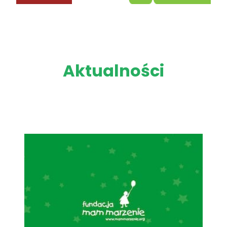
Aktualności