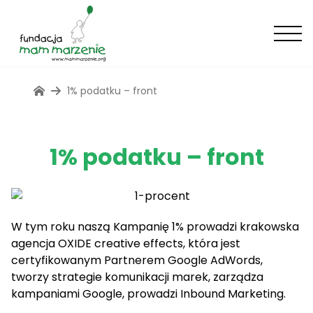
1% podatku – front
1% podatku – front
W tym roku naszą Kampanię 1% prowadzi krakowska
agencja
OXIDE creative effects
, która jest
certyfikowanym Partnerem Google AdWords,
tworzy strategie komunikacji marek, zarządza
kampaniami Google, prowadzi Inbound Marketing.