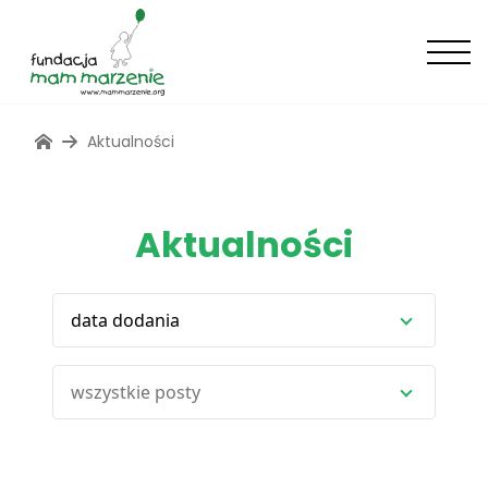
Aktualności
Aktualności
data dodania
wszystkie posty