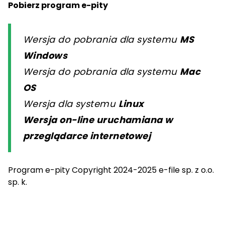
Pobierz program e-pity
Wersja do pobrania dla systemu
MS
Windows
Wersja do pobrania dla systemu
Mac
OS
Wersja dla systemu
Linux
Wersja on-line uruchamiana w
przeglądarce internetowej
Program e-pity Copyright 2024-2025 e-file sp. z o.o.
sp. k.