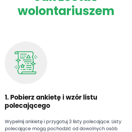
wolontariuszem
1. Pobierz ankietę i wzór listu
polecającego
Wypełnij ankietę i przygotuj 3 listy polecające. Listy
polecające mogą pochodzić od dowolnych osób