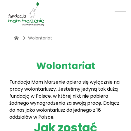
Wolontariat
Wolontariat
Fundacja Mam Marzenie opiera się wyłącznie na
pracy wolontariuszy. Jesteśmy jedyną tak dużą
fundacją w Polsce, w której nikt nie pobiera
żadnego wynagrodzenia za swoją pracę. Dołącz
do nas jako wolontariusz do jednego z 16
oddziałów w Polsce.
Jak zostać