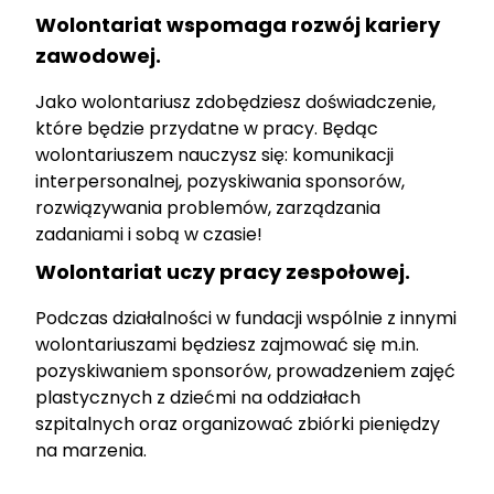
Wolontariat wspomaga rozwój kariery
zawodowej.
Jako wolontariusz zdobędziesz doświadczenie,
które będzie przydatne w pracy. Będąc
wolontariuszem nauczysz się: komunikacji
interpersonalnej, pozyskiwania sponsorów,
rozwiązywania problemów, zarządzania
zadaniami i sobą w czasie!
Wolontariat uczy pracy zespołowej.
Podczas działalności w fundacji wspólnie z innymi
wolontariuszami będziesz zajmować się m.in.
pozyskiwaniem sponsorów, prowadzeniem zajęć
plastycznych z dziećmi na oddziałach
szpitalnych oraz organizować zbiórki pieniędzy
na marzenia.