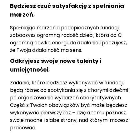
Będziesz czuć satysfakcję z spełniania
marzeń.
Spełniając marzenia podopiecznych fundacji
zobaczysz ogromną radość dzieci, która da Ci
ogromną dawkę energii do działania i poczujesz,
że Twoja działalność ma sens.
Odkryjesz swoje nowe talenty i
umiejętności.
Zadania, które będziesz wykonywać w fundacji
będą różne: od spotykania się z chorymi dziećmi
po organizowanie wydarzeń charytatywnych.
Część z Twoich obowiązków być może będziesz
wykonywać pierwszy raz – dzięki temu poznasz
swoje mocne i słabe strony, nad którymi możesz
pracować.