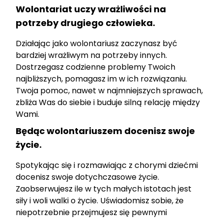
Wolontariat uczy wrażliwości na
potrzeby drugiego człowieka.
Działając jako wolontariusz zaczynasz być
bardziej wrażliwym na potrzeby innych.
Dostrzegasz codzienne problemy Twoich
najbliższych, pomagasz im w ich rozwiązaniu.
Twoja pomoc, nawet w najmniejszych sprawach,
zbliża Was do siebie i buduje silną relację między
Wami.
Będąc wolontariuszem docenisz swoje
życie.
Spotykając się i rozmawiając z chorymi dziećmi
docenisz swoje dotychczasowe życie.
Zaobserwujesz ile w tych małych istotach jest
siły i woli walki o życie. Uświadomisz sobie, że
niepotrzebnie przejmujesz się pewnymi