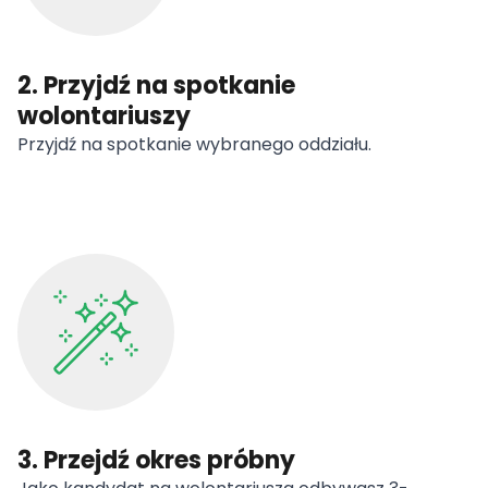
2. Przyjdź na spotkanie
wolontariuszy
Przyjdź na spotkanie wybranego oddziału.
3. Przejdź okres próbny