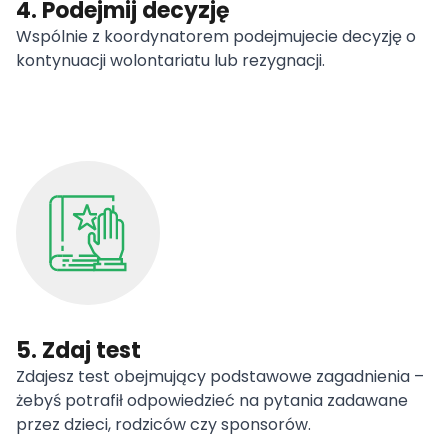
4. Podejmij decyzję
Wspólnie z koordynatorem podejmujecie decyzję o
kontynuacji wolontariatu lub rezygnacji.
5. Zdaj test
Zdajesz test obejmujący podstawowe zagadnienia –
żebyś potrafił odpowiedzieć na pytania zadawane
przez dzieci, rodziców czy sponsorów.