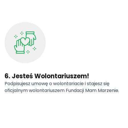
6. Jesteś Wolontariuszem!
Podpisujesz umowę o wolontariacie i stajesz się
oficjalnym wolontariuszem Fundacji Mam Marzenie.