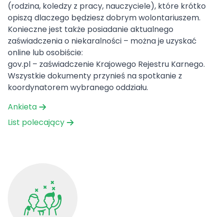
(rodzina, koledzy z pracy, nauczyciele), które krótko
opiszą dlaczego będziesz dobrym wolontariuszem.
Konieczne jest także posiadanie aktualnego
zaświadczenia o niekaralności – można je uzyskać
online lub osobiście:
gov.pl – zaświadczenie Krajowego Rejestru Karnego
.
Wszystkie dokumenty przynieś na spotkanie z
koordynatorem wybranego oddziału.
Ankieta
List polecający