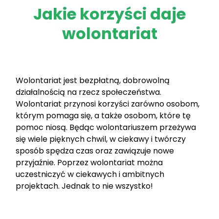
Jakie korzyści daje
wolontariat
Wolontariat jest bezpłatną, dobrowolną
działalnością na rzecz społeczeństwa.
Wolontariat przynosi korzyści zarówno osobom,
którym pomaga się, a także osobom, które tę
pomoc niosą. Będąc wolontariuszem przeżywa
się wiele pięknych chwil, w ciekawy i twórczy
sposób spędza czas oraz zawiązuje nowe
przyjaźnie. Poprzez wolontariat można
uczestniczyć w ciekawych i ambitnych
projektach. Jednak to nie wszystko!