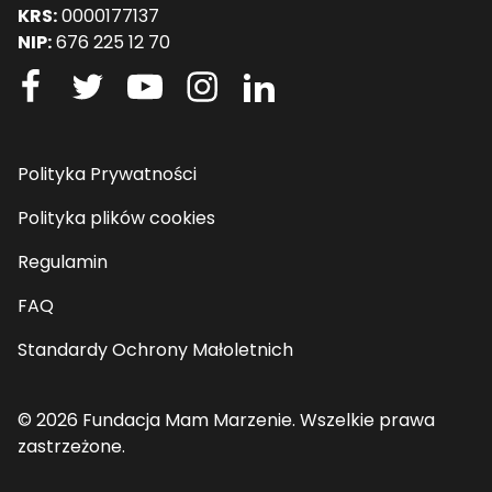
KRS:
0000177137
NIP:
676 225 12 70
Polityka Prywatności
Polityka plików cookies
Regulamin
FAQ
Standardy Ochrony Małoletnich
© 2026 Fundacja Mam Marzenie. Wszelkie prawa
zastrzeżone.