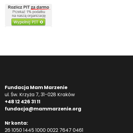
Fundacja Mam Marzenie
ul. Św. Krzyża 7, 31-028 Kraków
+48 12 426 31 11
fundacja@mammarzenie.org
Nr konta:
26 1050 1445 1000 0022 7647 0461