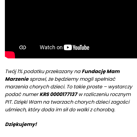
Twój 1% podatku przekazany na
Fundację Mam
Marzenie
sprawi, że będziemy mogli spełniać
marzenia chorych dzieci. To takie proste – wystarczy
podać numer
KRS 0000177137
w rozliczeniu rocznym
PIT. Dzięki Wam na twarzach chorych dzieci zagości
uśmiech, który doda im sił do walki z chorobą.
Dziękujemy!