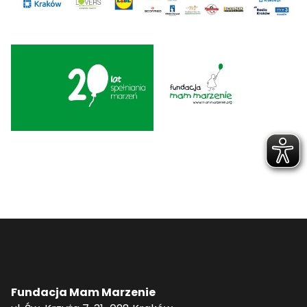
Fundacja Mam Marzenie