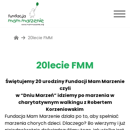
20lecie FMM
20lecie FMM
Świętujemy 20 urodziny Fundacji Mam Marzenie
czyli
w “Dniu Marzeń” idziemy po marzenia w
charytatywnym walkingu z Robertem
Korzeniowskim
Fundacja Mam Marzenie działa po to, aby spełniać
marzenia chorych dzieci. Dlaczego? Bo wierzymy i już