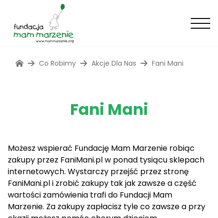
Co Robimy
Akcje Dla Nas
Fani Mani
Fani Mani
Możesz wspierać Fundację Mam Marzenie robiąc
zakupy przez FaniMani.pl w ponad tysiącu sklepach
internetowych. Wystarczy przejść przez stronę
FaniMani.pl i zrobić zakupy tak jak zawsze a część
wartości zamówienia trafi do Fundacji Mam
Marzenie. Za zakupy zapłacisz tyle co zawsze a przy