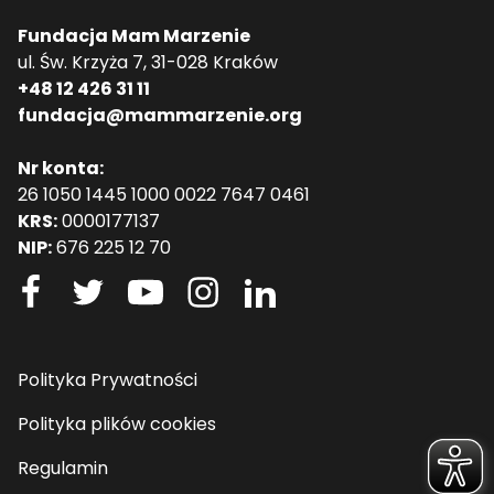
Fundacja Mam Marzenie
ul. Św. Krzyża 7, 31-028 Kraków
+48 12 426 31 11
fundacja@mammarzenie.org
Nr konta:
26 1050 1445 1000 0022 7647 0461
KRS:
0000177137
NIP:
676 225 12 70
Polityka Prywatności
Polityka plików cookies
Regulamin