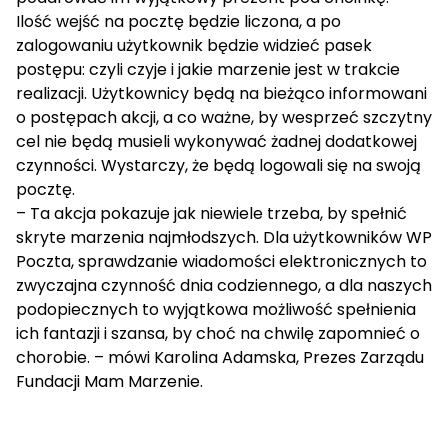
Ilość wejść na pocztę będzie liczona, a po
zalogowaniu użytkownik będzie widzieć pasek
postępu: czyli czyje i jakie marzenie jest w trakcie
realizacji. Użytkownicy będą na bieżąco informowani
o postępach akcji, a co ważne, by wesprzeć szczytny
cel nie będą musieli wykonywać żadnej dodatkowej
czynności. Wystarczy, że będą logowali się na swoją
pocztę.
– Ta akcja pokazuje jak niewiele trzeba, by spełnić
skryte marzenia najmłodszych. Dla użytkowników WP
Poczta, sprawdzanie wiadomości elektronicznych to
zwyczajna czynność dnia codziennego, a dla naszych
podopiecznych to wyjątkowa możliwość spełnienia
ich fantazji i szansa, by choć na chwilę zapomnieć o
chorobie. – mówi Karolina Adamska, Prezes Zarządu
Fundacji Mam Marzenie.