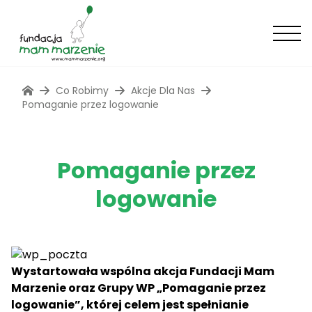
Co Robimy
Akcje Dla Nas
Pomaganie przez logowanie
Pomaganie przez
logowanie
Wystartowała wspólna akcja Fundacji Mam
Marzenie oraz Grupy WP „Pomaganie przez
logowanie”, której celem jest spełnianie