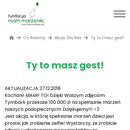
Co Robimy
Akcje Dla Nas
Ty to masz gest!
Ty to masz gest!
AKTUALIZACJA 27.12.2018
Kochani! MAMY TO! Dzięki Waszym zdjęciom
Tymbark przekaże 100 000 zł na spełnianie marzeń
naszych podopiecznych! Dziękujemy!!! <3
Jest akcja, w której spełnianie marzeń dzieci jest
proste, jak zrobienie selfie! Wystarczy, że zrobicie