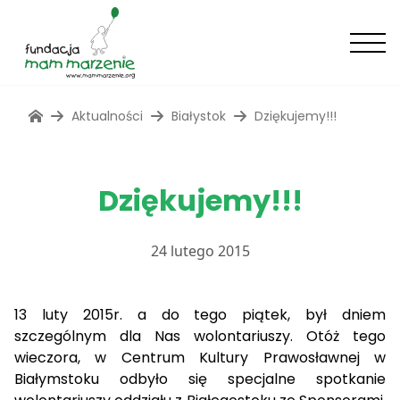
Aktualności
Białystok
Dziękujemy!!!
Dziękujemy!!!
24 lutego 2015
13 luty 2015r. a do tego piątek, był dniem
szczególnym dla Nas wolontariuszy. Otóż tego
wieczora, w Centrum Kultury Prawosławnej w
Białymstoku odbyło się specjalne spotkanie