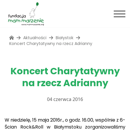
Aktualności
Białystok
Koncert Charytatywny na rzecz Adrianny
Koncert Charytatywny
na rzecz Adrianny
04 czerwca 2016
W niedzielę, 15 maja 2016r., o godz. 16.00, wspólnie z 6-
Ścian Rock&Roll w Białymstoku zorganizowaliśmy