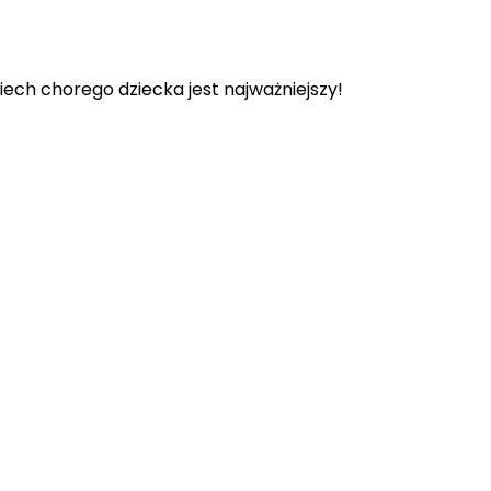
iech chorego dziecka jest najważniejszy!