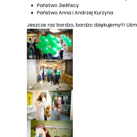
Państwo Zielińscy
Państwo Anna i Andrzej Kurzyna
Jeszcze raz bardzo, bardzo dziękujemy!!! Uśm