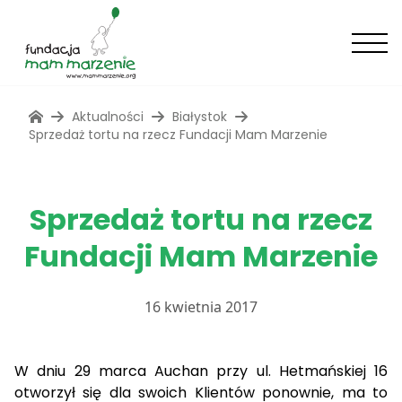
Aktualności
Białystok
Sprzedaż tortu na rzecz Fundacji Mam Marzenie
Sprzedaż tortu na rzecz
Fundacji Mam Marzenie
16 kwietnia 2017
W dniu 29 marca Auchan przy ul. Hetmańskiej 16
otworzył się dla swoich Klientów ponownie, ma to