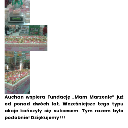
Auchan wspiera Fundację „Mam Marzenie” już
od ponad dwóch lat. Wcześniejsze tego typu
akcje kończyły się sukcesem. Tym razem było
podobnie! Dziękujemy!!!