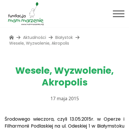
Aktualności
Białystok
Wesele, Wyzwolenie, Akropolis
Wesele, Wyzwolenie,
Akropolis
17 maja 2015
Środowego wieczora, czyli 13.05.2015r. w Operze i
Filharmonii Podlaskiej na ul. Odeskiej 1 w Białymstoku