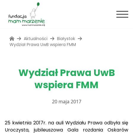
Aktualności
Białystok
Wydział Prawa UwB wspiera FMM
Wydział Prawa UwB
wspiera FMM
20 maja 2017
25 kwietnia 2017r. na auli Wydziału Prawa odbyła się
Uroczysta, jubileuszowa Gala rozdania Oskarów