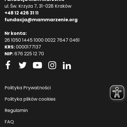
ul. Św. Krzyża 7, 31-028 Kraków
+48 12 426 31 11
fundacja@mammarzenie.org
Nr konta:
26 1050 1445 1000 0022 7647 0461
KRS:
0000177137
NIP:
676 225 12 70
Polityka Prywatności
Polityka plików cookies
Regulamin
FAQ