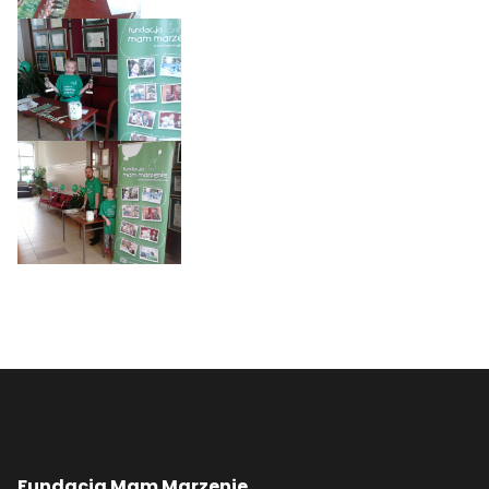
Fundacja Mam Marzenie