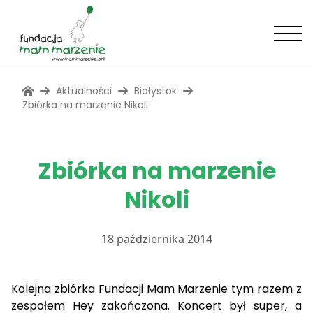
Aktualności
Białystok
Zbiórka na marzenie Nikoli
Zbiórka na marzenie
Nikoli
18 października 2014
Kolejna zbiórka Fundacji Mam Marzenie tym razem z
zespołem Hey zakończona. Koncert był super, a