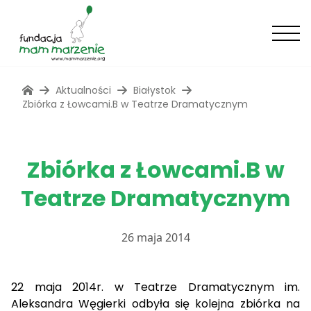
Aktualności
Białystok
Zbiórka z Łowcami.B w Teatrze Dramatycznym
Zbiórka z Łowcami.B w
Teatrze Dramatycznym
26 maja 2014
22 maja 2014r. w Teatrze Dramatycznym im.
Aleksandra Węgierki odbyła się kolejna zbiórka na