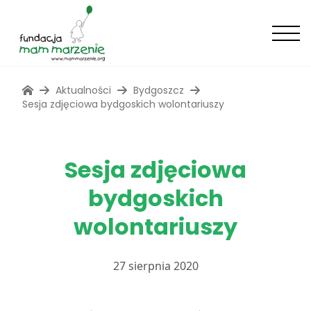
Aktualności
Bydgoszcz
Sesja zdjęciowa bydgoskich wolontariuszy
Sesja zdjęciowa
bydgoskich
wolontariuszy
27 sierpnia 2020