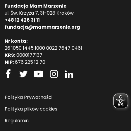
Fundacja Mam Marzenie
ul. Św. Krzyża 7, 31-028 Kraków
+48 12 426 31 11
fundacja@mammarzenie.org
Nr konta:
26 1050 1445 1000 0022 7647 0461
KRS:
0000177137
NIP:
676 225 12 70
Polityka Prywatności
Polityka plików cookies
Regulamin