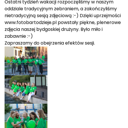
Ostatni tydzień wakacji rozpoczęliśmy w naszym
oddziale tradycyjnym zebraniem, a zakończyliśmy
nietradycyjną sesją zdjęciową :-) Dzięki uprzejmości
www.fotobartodzieje.pl
powstały piękne, plenerowe
zdjęcia naszej bydgoskiej drużyny. Było miło i
zabawnie :-)
Zapraszamy do obejrzenia efektów sesji.