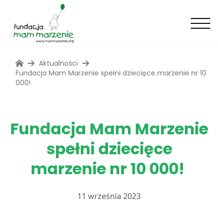
Aktualności
Fundacja Mam Marzenie spełni dziecięce marzenie nr 10
000!
Fundacja Mam Marzenie
spełni dziecięce
marzenie nr 10 000!
11 września 2023