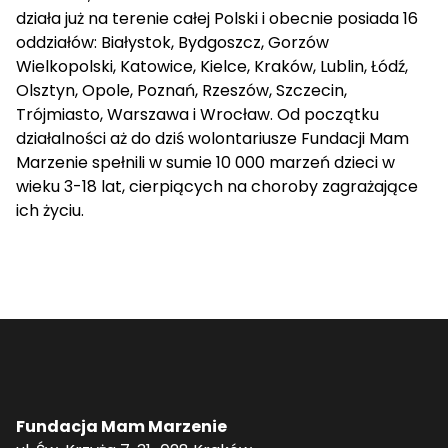
działa już na terenie całej Polski i obecnie posiada 16
oddziałów: Białystok, Bydgoszcz, Gorzów
Wielkopolski, Katowice, Kielce, Kraków, Lublin, Łódź,
Olsztyn, Opole, Poznań, Rzeszów, Szczecin,
Trójmiasto, Warszawa i Wrocław. Od początku
działalności aż do dziś wolontariusze Fundacji Mam
Marzenie spełnili w sumie 10 000 marzeń dzieci w
wieku 3-18 lat, cierpiących na choroby zagrażające
ich życiu.
Fundacja Mam Marzenie