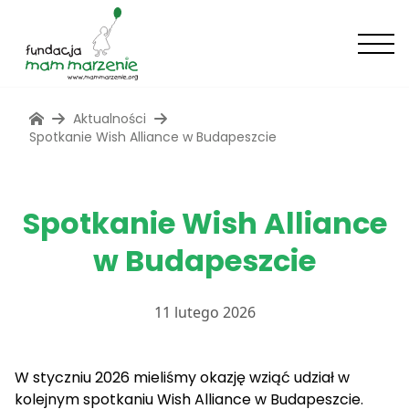
Aktualności
Spotkanie Wish Alliance w Budapeszcie
Spotkanie Wish Alliance
w Budapeszcie
11 lutego 2026
W styczniu 2026 mieliśmy okazję wziąć udział w
kolejnym spotkaniu Wish Alliance w Budapeszcie.