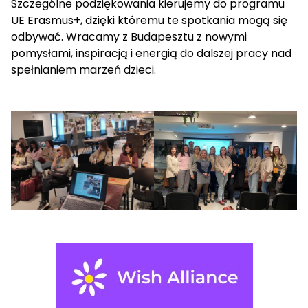
Szczególne podziękowania kierujemy do programu
UE Erasmus+, dzięki któremu te spotkania mogą się
odbywać. Wracamy z Budapesztu z nowymi
pomysłami, inspiracją i energią do dalszej pracy nad
spełnianiem marzeń dzieci.