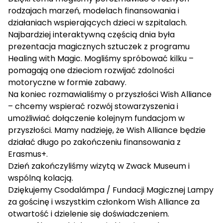
rodzajach marzeń, modelach finansowania i
działaniach wspierających dzieci w szpitalach.
Najbardziej interaktywną częścią dnia była
prezentacja magicznych sztuczek z programu
Healing with Magic. Mogliśmy spróbować kilku –
pomagają one dzieciom rozwijać zdolności
motoryczne w formie zabawy.
Na koniec rozmawialiśmy o przyszłości Wish Alliance
– chcemy wspierać rozwój stowarzyszenia i
umożliwiać dołączenie kolejnym fundacjom w
przyszłości. Mamy nadzieję, że Wish Alliance będzie
działać długo po zakończeniu finansowania z
Erasmus+.
Dzień zakończyliśmy wizytą w Zwack Museum i
wspólną kolacją.
Dziękujemy Csodalámpa / Fundacji Magicznej Lampy
za gościnę i wszystkim członkom Wish Alliance za
otwartość i dzielenie się doświadczeniem.