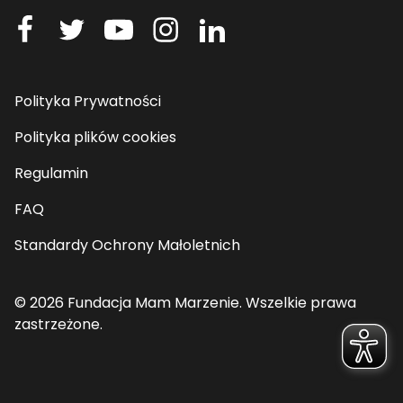
Polityka Prywatności
Polityka plików cookies
Regulamin
FAQ
Standardy Ochrony Małoletnich
© 2026 Fundacja Mam Marzenie. Wszelkie prawa
zastrzeżone.