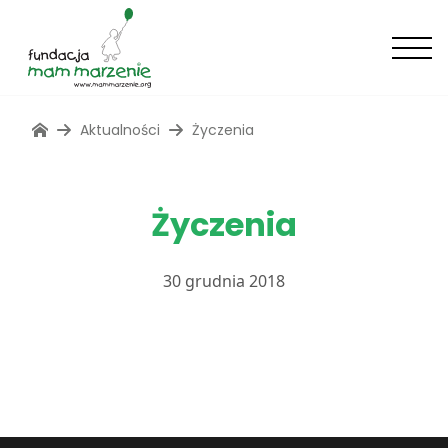
Aktualności
Życzenia
Życzenia
30 grudnia 2018