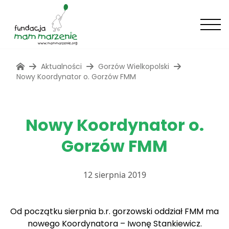
Aktualności
Gorzów Wielkopolski
Nowy Koordynator o. Gorzów FMM
Nowy Koordynator o.
Gorzów FMM
12 sierpnia 2019
Od początku sierpnia b.r. gorzowski oddział FMM ma
nowego Koordynatora – Iwonę Stankiewicz.