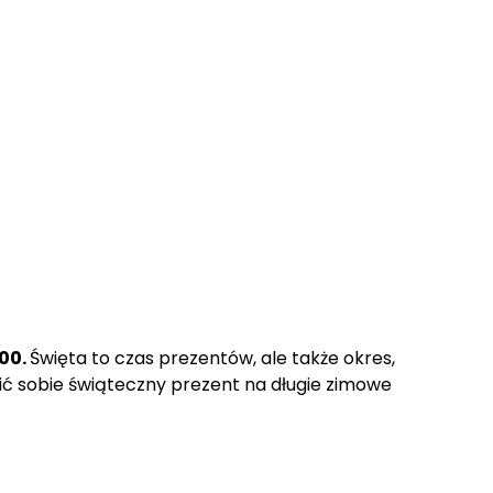
:00.
Święta to czas prezentów, ale także okres,
wić sobie świąteczny prezent na długie zimowe