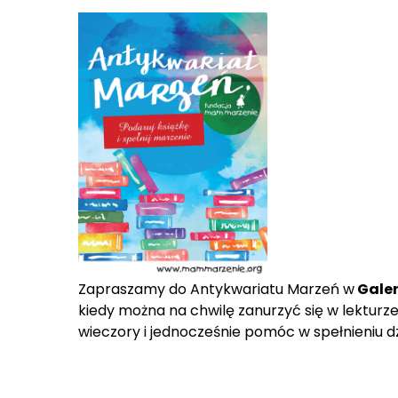
Zapraszamy do Antykwariatu Marzeń w
Galer
kiedy można na chwilę zanurzyć się w lekturz
wieczory i jednocześnie pomóc w spełnieniu 