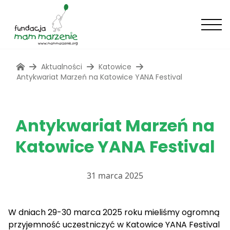
Aktualności
Katowice
Antykwariat Marzeń na Katowice YANA Festival
Antykwariat Marzeń na
Katowice YANA Festival
31 marca 2025
W dniach 29-30 marca 2025 roku mieliśmy ogromną
przyjemność uczestniczyć w Katowice YANA Festival