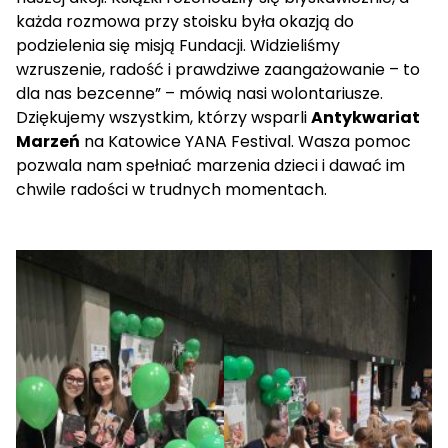
każda rozmowa przy stoisku była okazją do
podzielenia się misją Fundacji. Widzieliśmy
wzruszenie, radość i prawdziwe zaangażowanie – to
dla nas bezcenne” – mówią nasi wolontariusze.
Dziękujemy wszystkim, którzy wsparli
Antykwariat
Marzeń
na Katowice YANA Festival. Wasza pomoc
pozwala nam spełniać marzenia dzieci i dawać im
chwile radości w trudnych momentach.