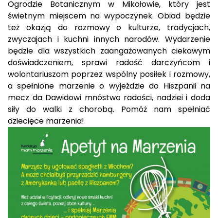
Ogrodzie Botanicznym w Mikołowie, który jest
świetnym miejscem na wypoczynek. Obiad będzie
też okazją do rozmowy o kulturze, tradycjach,
zwyczajach i kuchni innych narodów. Wydarzenie
będzie dla wszystkich zaangażowanych ciekawym
doświadczeniem, sprawi radość darczyńcom i
wolontariuszom poprzez wspólny posiłek i rozmowy,
a spełnione marzenie o wyjeździe do Hiszpanii na
mecz da Dawidowi mnóstwo radości, nadziei i doda
siły do walki z chorobą. Pomóż nam spełniać
dziecięce marzenia!