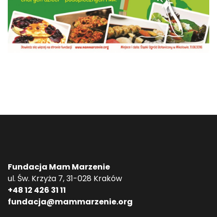
Fundacja Mam Marzenie
ul. Św. Krzyża 7, 31-028 Kraków
+48 12 426 31 11
fundacja@mammarzenie.org