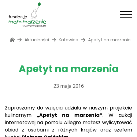
Aktualności
Katowice
Apetyt na marzenia
Apetyt na marzenia
23 maja 2016
Zapraszamy do wzięcia udziału w naszym projekcie
kulinarnym
„Apetyt na marzenia”
. W aukcji
internetowej na portalu Allegro możesz wylicytować
obiad z osobami z różnych krajów oraz szefem