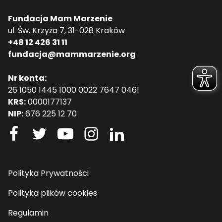
Fundacja Mam Marzenie
ul. Św. Krzyża 7, 31-028 Kraków
+48 12 426 31 11
fundacja@mammarzenie.org
Nr konta:
26 1050 1445 1000 0022 7647 0461
KRS:
0000177137
NIP:
676 225 12 70
Polityka Prywatności
Polityka plików cookies
Regulamin