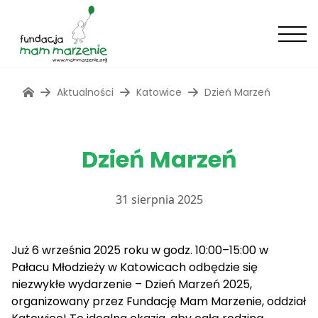
Aktualności
Katowice
Dzień Marzeń
Dzień Marzeń
31 sierpnia 2025
Już 6 września 2025 roku w godz. 10:00–15:00 w
Pałacu Młodzieży w Katowicach odbędzie się
niezwykłe wydarzenie – Dzień Marzeń 2025,
organizowany przez Fundację Mam Marzenie, oddział