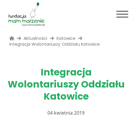
Aktualności
Katowice
Integracja Wolontariuszy Oddziału Katowice
Integracja
Wolontariuszy Oddziału
Katowice
04 kwietnia 2019