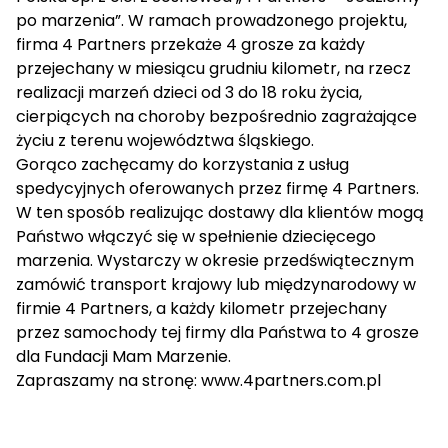
po marzenia”. W ramach prowadzonego projektu,
firma 4 Partners przekaże 4 grosze za każdy
przejechany w miesiącu grudniu kilometr, na rzecz
realizacji marzeń dzieci od 3 do 18 roku życia,
cierpiących na choroby bezpośrednio zagrażające
życiu z terenu województwa śląskiego.
Gorąco zachęcamy do korzystania z usług
spedycyjnych oferowanych przez firmę 4 Partners.
W ten sposób realizując dostawy dla klientów mogą
Państwo włączyć się w spełnienie dziecięcego
marzenia. Wystarczy w okresie przedświątecznym
zamówić transport krajowy lub międzynarodowy w
firmie 4 Partners, a każdy kilometr przejechany
przez samochody tej firmy dla Państwa to 4 grosze
dla Fundacji Mam Marzenie.
Zapraszamy na stronę:
www.4partners.com.pl