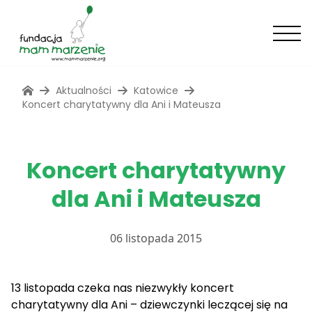
Aktualności
Katowice
Koncert charytatywny dla Ani i Mateusza
Koncert charytatywny
dla Ani i Mateusza
06 listopada 2015
13 listopada czeka nas niezwykły koncert
charytatywny dla Ani – dziewczynki leczącej się na