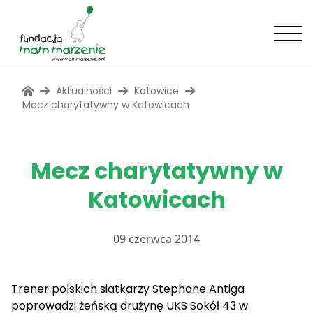
Aktualności
Katowice
Mecz charytatywny w Katowicach
Mecz charytatywny w
Katowicach
09 czerwca 2014
Trener polskich siatkarzy Stephane Antiga
poprowadzi żeńską drużynę UKS Sokół 43 w