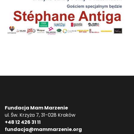
Fundacja Mam Marzenie
ul. Św. Krzyża 7, 31-028 Kraków
+48 12 426 31 11
fundacja@mammarzenie.org