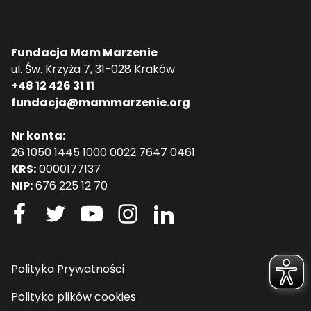
Fundacja Mam Marzenie
ul. Św. Krzyża 7, 31-028 Kraków
+48 12 426 31 11
fundacja@mammarzenie.org
Nr konta:
26 1050 1445 1000 0022 7647 0461
KRS:
0000177137
NIP:
676 225 12 70
Polityka Prywatności
Polityka plików cookies