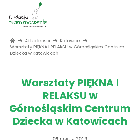
Aktualności
Katowice
Warsztaty PIĘKNA I RELAKSU w Górnośląskim Centrum
Dziecka w Katowicach
Warsztaty PIĘKNA I
RELAKSU w
Górnośląskim Centrum
Dziecka w Katowicach
09 marca 2019