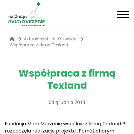
Aktualności
Katowice
Współpraca z firmą Texland
Współpraca z firmą
Texland
04 grudnia 2013
Fundacja Mam Marzenie wspólnie z firmą Texland PL
rozpoczęła realizacje projektu „Pomóż chorym