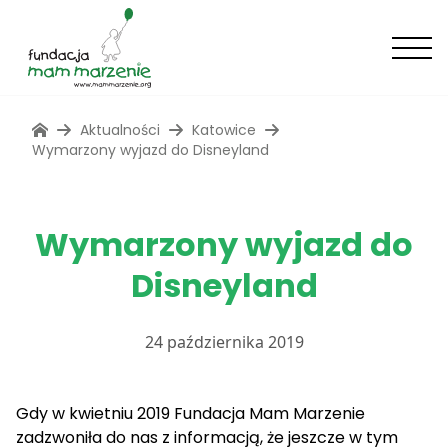
Aktualności
Katowice
Wymarzony wyjazd do Disneyland
Wymarzony wyjazd do
Disneyland
24 października 2019
Gdy w kwietniu 2019 Fundacja Mam Marzenie
zadzwoniła do nas z informacją, że jeszcze w tym