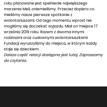
roku planowane jest spełnienie największego
marzenia Meli, oniemieliśmy. Przecież dopiero co
mieliśmy nasze pierwsze spotkanie z
wolontariuszami. Od tego momentu wprost nie
mogliśmy się doczekać wyjazdu. Miał on miejsce 17
września 2019 roku. Razem z dwoma innymi
rodzinami oraz cudownymi wolontariuszkami
Fundacji wyruszyliśmy do miejsca, w którym każdy
staje się dzieckiem.
Dalsza część relacji dostępna jest
tutaj
. Zapraszamy
do czytania.