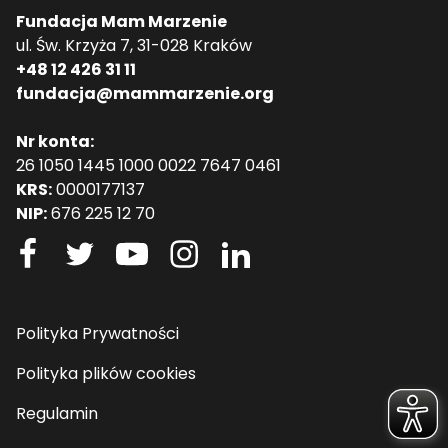
Fundacja Mam Marzenie
ul. Św. Krzyża 7, 31-028 Kraków
+48 12 426 31 11
fundacja@mammarzenie.org
Nr konta:
26 1050 1445 1000 0022 7647 0461
KRS:
0000177137
NIP:
676 225 12 70
Polityka Prywatności
Polityka plików cookies
Regulamin