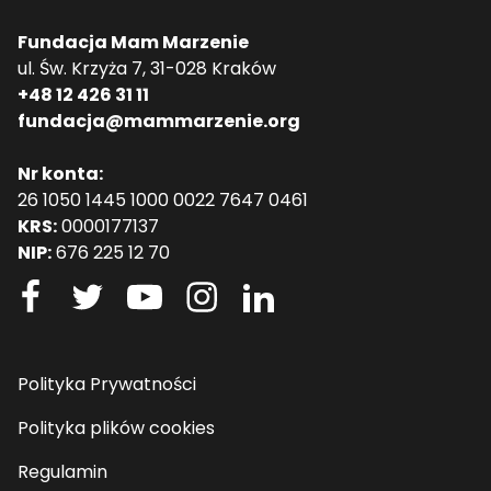
Fundacja Mam Marzenie
ul. Św. Krzyża 7, 31-028 Kraków
+48 12 426 31 11
fundacja@mammarzenie.org
Nr konta:
26 1050 1445 1000 0022 7647 0461
KRS:
0000177137
NIP:
676 225 12 70
Polityka Prywatności
Polityka plików cookies
Regulamin