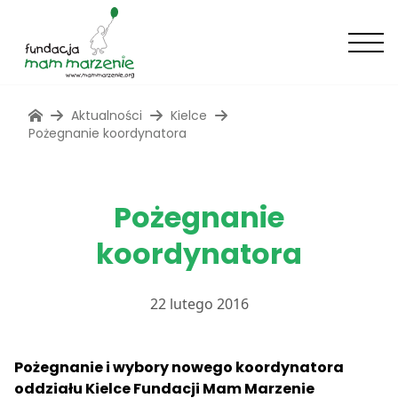
Aktualności
Kielce
Pożegnanie koordynatora
Pożegnanie
koordynatora
22 lutego 2016
Pożegnanie i wybory nowego koordynatora
oddziału Kielce Fundacji Mam Marzenie