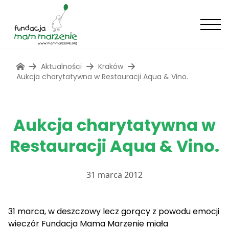
Aktualności
Kraków
Aukcja charytatywna w Restauracji Aqua & Vino.
Aukcja charytatywna w
Restauracji Aqua & Vino.
31 marca 2012
31 marca, w deszczowy lecz gorący z powodu emocji
wieczór Fundacja Mama Marzenie miała