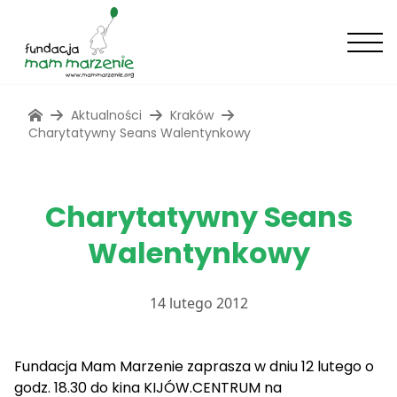
Aktualności
Kraków
Charytatywny Seans Walentynkowy
Charytatywny Seans
Walentynkowy
14 lutego 2012
Fundacja Mam Marzenie zaprasza w dniu 12 lutego o
godz. 18.30 do kina KIJÓW.CENTRUM na