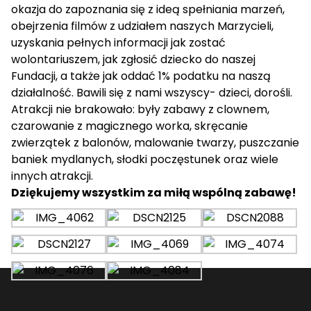
okazja do zapoznania się z ideą spełniania marzeń,
obejrzenia filmów z udziałem naszych Marzycieli,
uzyskania pełnych informacji jak zostać
wolontariuszem, jak zgłosić dziecko do naszej
Fundacji, a także jak oddać 1% podatku na naszą
działalność. Bawili się z nami wszyscy- dzieci, dorośli.
Atrakcji nie brakowało: były zabawy z clownem,
czarowanie z magicznego worka, skręcanie
zwierzątek z balonów, malowanie twarzy, puszczanie
baniek mydlanych, słodki poczęstunek oraz wiele
innych atrakcji.
Dziękujemy wszystkim za miłą wspólną zabawę!