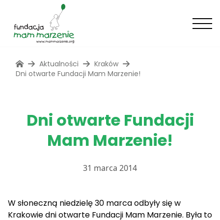
Aktualności
Kraków
Dni otwarte Fundacji Mam Marzenie!
Dni otwarte Fundacji
Mam Marzenie!
31 marca 2014
W słoneczną niedzielę 30 marca odbyły się w
Krakowie dni otwarte Fundacji Mam Marzenie.
Była to