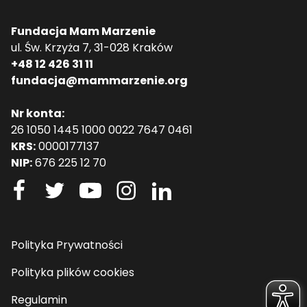
Fundacja Mam Marzenie
ul. Św. Krzyża 7, 31-028 Kraków
+48 12 426 31 11
fundacja@mammarzenie.org
Nr konta:
26 1050 1445 1000 0022 7647 0461
KRS:
0000177137
NIP:
676 225 12 70
Polityka Prywatności
Polityka plików cookies
Regulamin