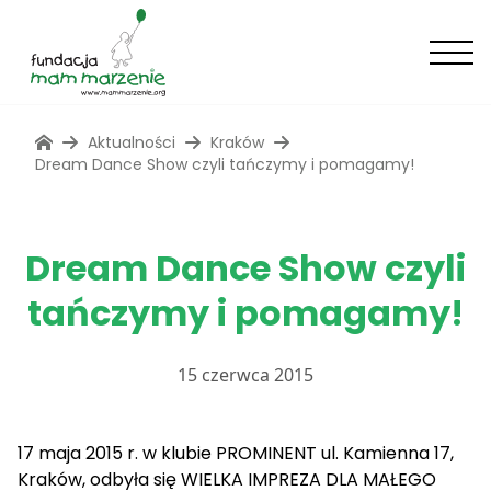
Aktualności
Kraków
Dream Dance Show czyli tańczymy i pomagamy!
Dream Dance Show czyli
tańczymy i pomagamy!
15 czerwca 2015
17 maja 2015 r. w klubie PROMINENT ul. Kamienna 17,
Kraków, odbyła się WIELKA IMPREZA DLA MAŁEGO