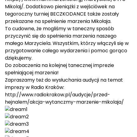
Mikolaj/
. Dodatkowo pieniążki z wejściówek na
tegoroczny turniej BECZKODANCE także zostały
przekazane na spełnienie marzenia Mikołaja.
To cudowne, że mogliśmy w taneczny sposób
przyczynić się do spełnienia marzenia naszego
małego Marzyciela. Wszystkim, którzy włączyli się w
przygotowanie całego wydarzenia i pomoc gorąco
dziękujemy.
Do zobaczenia na kolejnej tanecznej imprezie
spełniającej marzenia!
Zapraszamy też do wysłuchania audycji na temat
imprezy w Radio Kraków:
http://www.radiokrakow.pl/audycje/przed-
hejnalem/akcja-wytanczmy-marzenie-mikolaja/