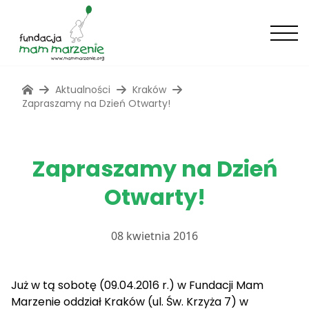
Aktualności
Kraków
Zapraszamy na Dzień Otwarty!
Zapraszamy na Dzień
Otwarty!
08 kwietnia 2016
Już w tą sobotę (09.04.2016 r.) w Fundacji Mam
Marzenie oddział Kraków (ul. Św. Krzyża 7) w