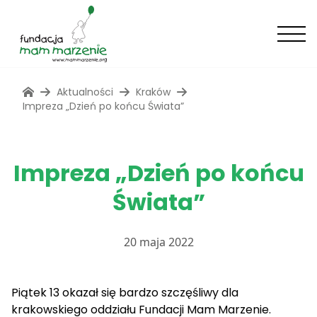
Aktualności
Kraków
Impreza „Dzień po końcu Świata”
Impreza „Dzień po końcu
Świata”
20 maja 2022
Piątek 13 okazał się bardzo szczęśliwy dla
krakowskiego oddziału Fundacji Mam Marzenie.