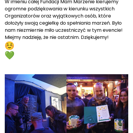
W imieniu całej Fundacji Mam Marzenie kierujemy
ogromne podziękowania w kierunku wszystkich
Organizatorów oraz wyjątkowych osób, które
dołożyły swoją cegiełkę do spełniania marzeń. Było
nam niezmiernie miło uczestniczyć w tym evencie!
Miejmy nadzieję, że nie ostatnim. Dziękujemy!