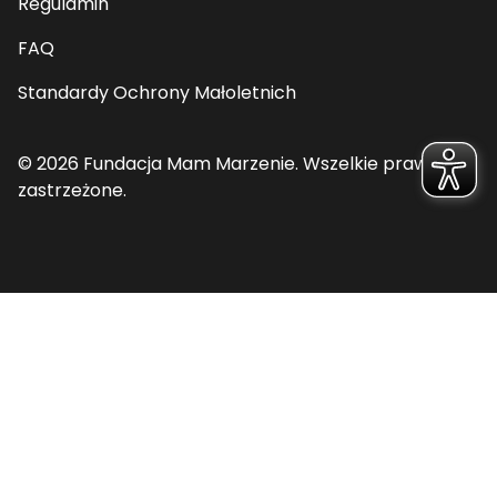
Regulamin
FAQ
Standardy Ochrony Małoletnich
© 2026 Fundacja Mam Marzenie. Wszelkie prawa
zastrzeżone.