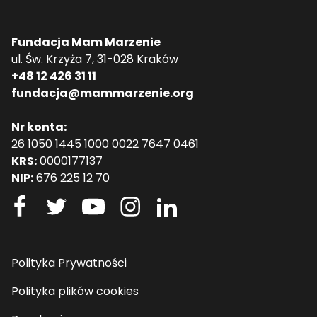
Fundacja Mam Marzenie
ul. Św. Krzyża 7, 31-028 Kraków
+48 12 426 31 11
fundacja@mammarzenie.org
Nr konta:
26 1050 1445 1000 0022 7647 0461
KRS:
0000177137
NIP:
676 225 12 70
Polityka Prywatności
Polityka plików cookies