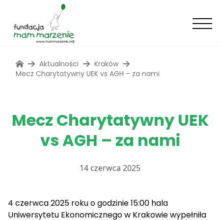
Aktualności
Kraków
Mecz Charytatywny UEK vs AGH – za nami
Mecz Charytatywny UEK
vs AGH – za nami
14 czerwca 2025
4 czerwca 2025 roku o godzinie 15:00 hala
Uniwersytetu Ekonomicznego w Krakowie wypełniła