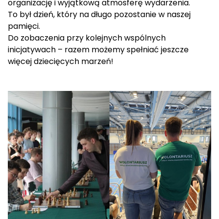
organizację i wyjątkową atmosferę wydarzenia.
To był dzień, który na długo pozostanie w naszej
pamięci.
Do zobaczenia przy kolejnych wspólnych
inicjatywach – razem możemy spełniać jeszcze
więcej dziecięcych marzeń!