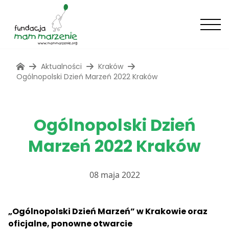
Aktualności
Kraków
Ogólnopolski Dzień Marzeń 2022 Kraków
Ogólnopolski Dzień
Marzeń 2022 Kraków
08 maja 2022
„Ogólnopolski Dzień Marzeń” w Krakowie oraz
oficjalne, ponowne otwarcie