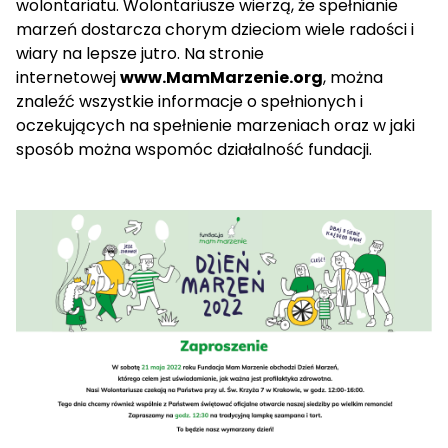
wolontariatu. Wolontariusze wierzą, że spełnianie
marzeń dostarcza chorym dzieciom wiele radości i
wiary na lepsze jutro. Na stronie
internetowej
www.MamMarzenie.org
, można
znaleźć wszystkie informacje o spełnionych i
oczekujących na spełnienie marzeniach oraz w jaki
sposób można wspomóc działalność fundacji.